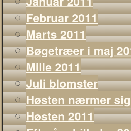
Januar 2011
Februar 2011
Marts 2011
Bøgetræer i maj 20
Mille 2011
Juli blomster
Høsten nærmer sig
Høsten 2011