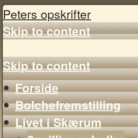
Peters opskrifter
Skip to content
Skip to content
Forside
Bolchefremstilling
Livet i Skærum