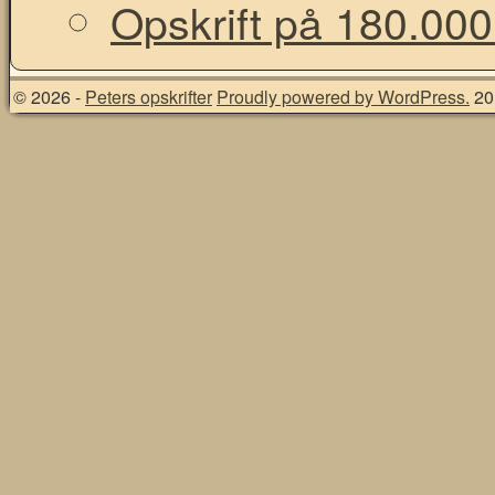
Opskrift på 180.000
© 2026 -
Peters opskrifter
Proudly powered by WordPress.
20