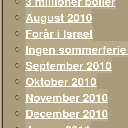
3 millioner boller
August 2010
Forår i Israel
Ingen sommerferie
September 2010
Oktober 2010
November 2010
December 2010