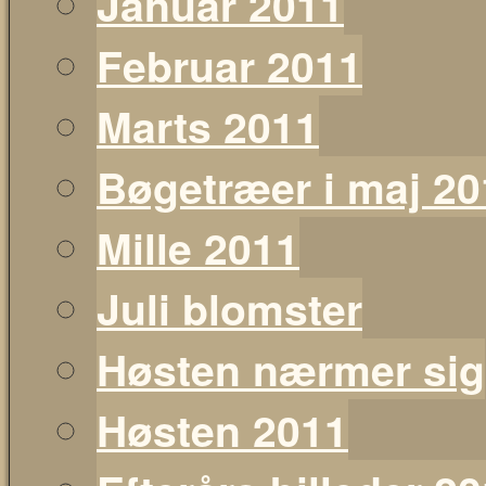
Januar 2011
Februar 2011
Marts 2011
Bøgetræer i maj 20
Mille 2011
Juli blomster
Høsten nærmer sig
Høsten 2011