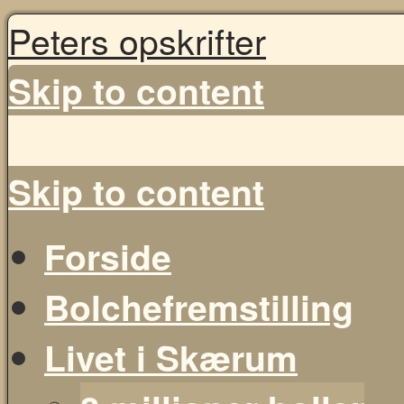
Peters opskrifter
Skip to content
Skip to content
Forside
Bolchefremstilling
Livet i Skærum