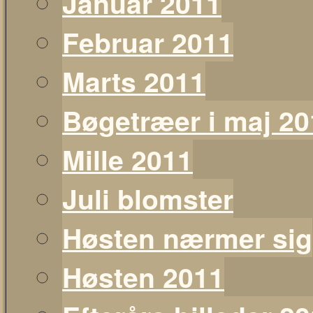
Januar 2011
Februar 2011
Marts 2011
Bøgetræer i maj 20
Mille 2011
Juli blomster
Høsten nærmer sig
Høsten 2011