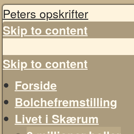
Peters opskrifter
Skip to content
Skip to content
Forside
Bolchefremstilling
Livet i Skærum