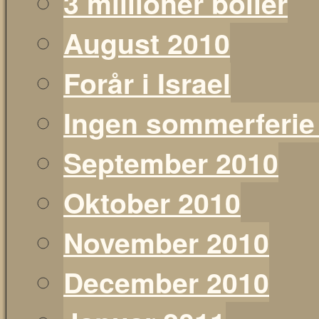
3 millioner boller
August 2010
Forår i Israel
Ingen sommerferie
September 2010
Oktober 2010
November 2010
December 2010