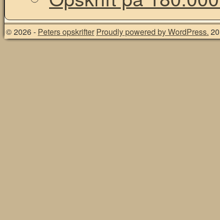
© 2026 -
Peters opskrifter
Proudly powered by WordPress.
20