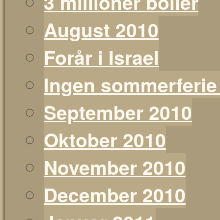
3 millioner boller
August 2010
Forår i Israel
Ingen sommerferie
September 2010
Oktober 2010
November 2010
December 2010