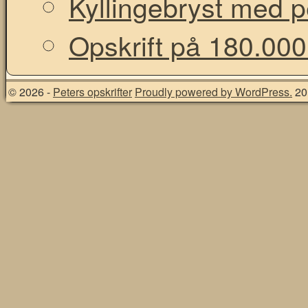
Kyllingebryst med 
Opskrift på 180.000
© 2026 -
Peters opskrifter
Proudly powered by WordPress.
20