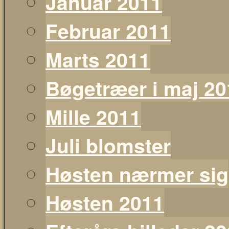
Januar 2011
Februar 2011
Marts 2011
Bøgetræer i maj 20
Mille 2011
Juli blomster
Høsten nærmer sig
Høsten 2011