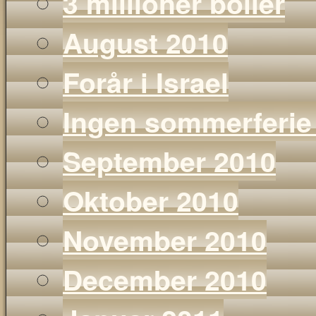
3 millioner boller
August 2010
Forår i Israel
Ingen sommerferie
September 2010
Oktober 2010
November 2010
December 2010