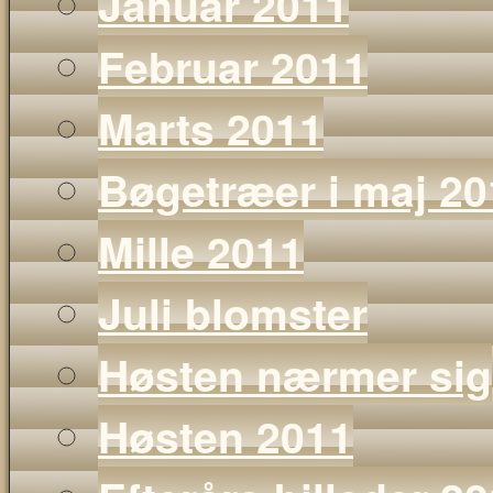
Januar 2011
Februar 2011
Marts 2011
Bøgetræer i maj 20
Mille 2011
Juli blomster
Høsten nærmer sig
Høsten 2011