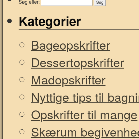
Søg efter:
Kategorier
Bageopskrifter
Dessertopskrifter
Madopskrifter
Nyttige tips til bag
Opskrifter til mange
Skærum begivenhe