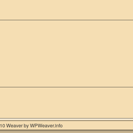
10 Weaver by WPWeaver.info