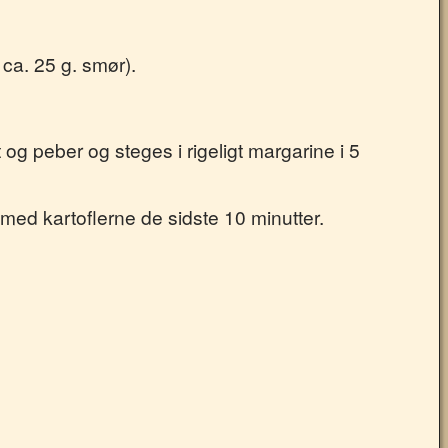
ca. 25 g. smør).
og peber og steges i rigeligt margarine i 5
 med kartoflerne de sidste 10 minutter.