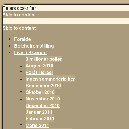
Peters opskrifter
Skip to content
Skip to content
Forside
Bolchefremstilling
Livet i Skærum
3 millioner boller
August 2010
Forår i Israel
Ingen sommerferie her
September 2010
Oktober 2010
November 2010
December 2010
Januar 2011
Februar 2011
Marts 2011