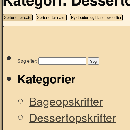
Sorter efter dato
Sorter efter navn
Ryst siden og bland opskrifter
Søg efter:
Kategorier
Bageopskrifter
Dessertopskrifter