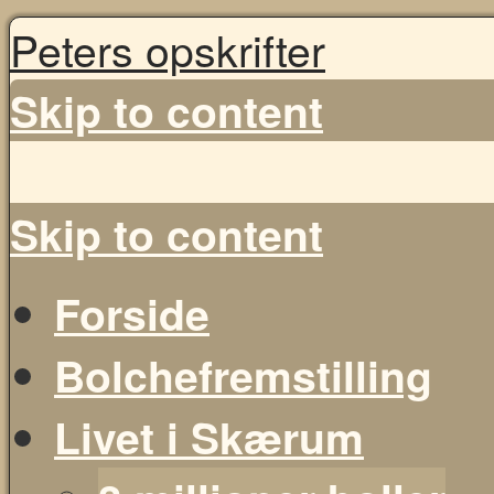
Peters opskrifter
Skip to content
Skip to content
Forside
Bolchefremstilling
Livet i Skærum