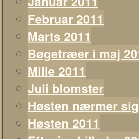
Januar 2011
Februar 2011
Marts 2011
Bøgetræer i maj 20
Mille 2011
Juli blomster
Høsten nærmer sig
Høsten 2011