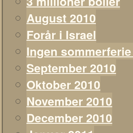
3 millioner boller
August 2010
Forår i Israel
Ingen sommerferie
September 2010
Oktober 2010
November 2010
December 2010