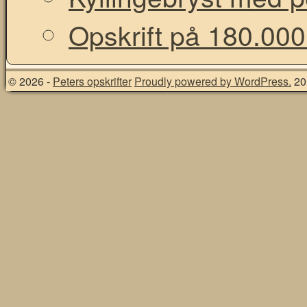
Opskrift på 180.000
© 2026 -
Peters opskrifter
Proudly powered by WordPress.
20