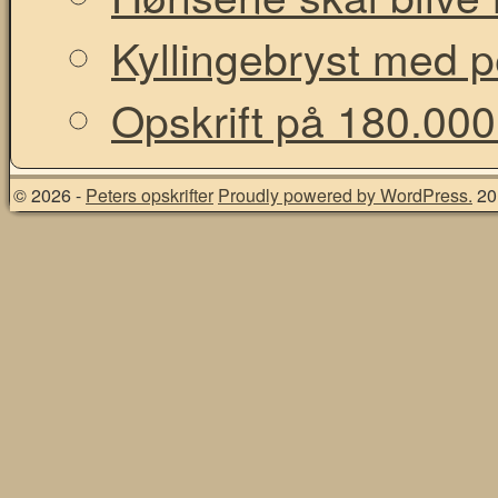
Kyllingebryst med 
Opskrift på 180.000
© 2026 -
Peters opskrifter
Proudly powered by WordPress.
20