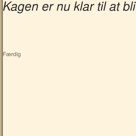
Kagen er nu klar til at bl
Færdig