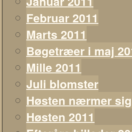
Januar 2011
Februar 2011
Marts 2011
Bøgetræer i maj 20
Mille 2011
Juli blomster
Høsten nærmer sig
Høsten 2011