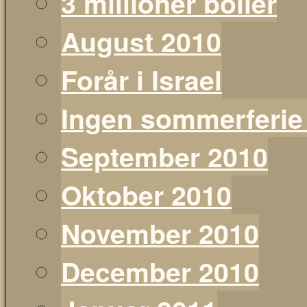
3 millioner boller
August 2010
Forår i Israel
Ingen sommerferie
September 2010
Oktober 2010
November 2010
December 2010