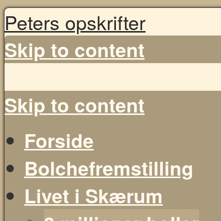
Peters opskrifter
Skip to content
Skip to content
Forside
Bolchefremstilling
Livet i Skærum