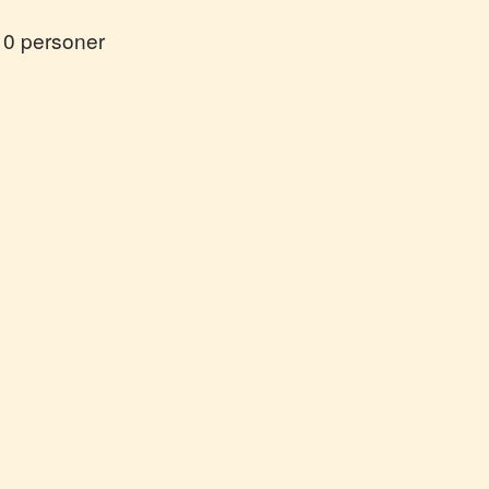
10 personer