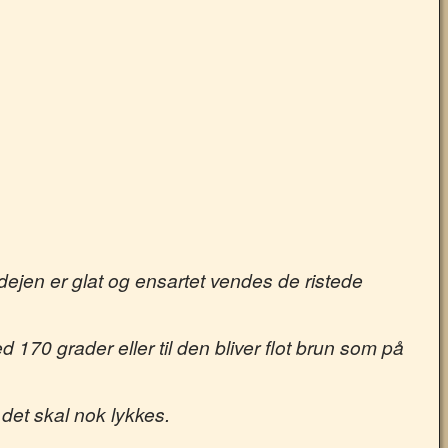
 dejen er glat og ensartet vendes de ristede
170 grader eller til den bliver flot brun som på
 det skal nok lykkes.