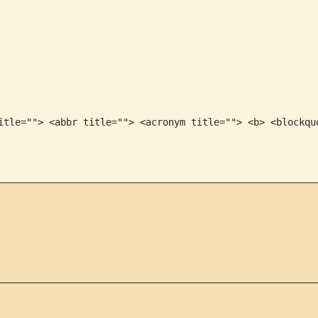
itle=""> <abbr title=""> <acronym title=""> <b> <blockqu