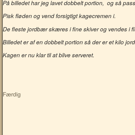
På billedet har jeg lavet dobbelt portion, og så
Pisk fløden og vend forsigtigt kagecremen i.
De fleste jordbær skæres i fine skiver og vendes i f
Billedet er af en dobbelt portion så der er et kilo jor
Kagen er nu klar til at blive serveret.
Færdig