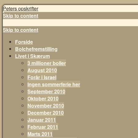
Peters opskrifter
Skip to content
Skip to content
Forside
Bolchefremstilling
Livet i Skærum
3 millioner boller
August 2010
Forår i Israel
Ingen sommerferie her
September 2010
Oktober 2010
November 2010
December 2010
Januar 2011
Februar 2011
Marts 2011