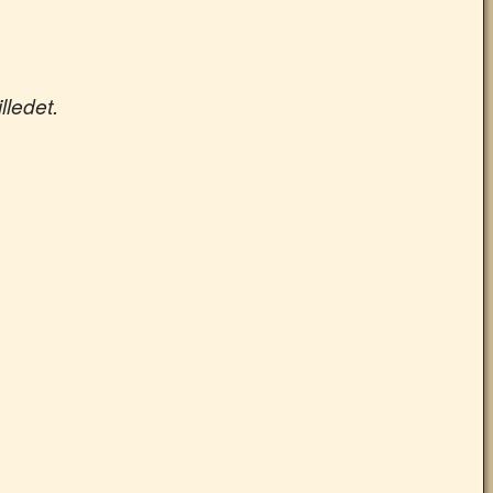
lledet.