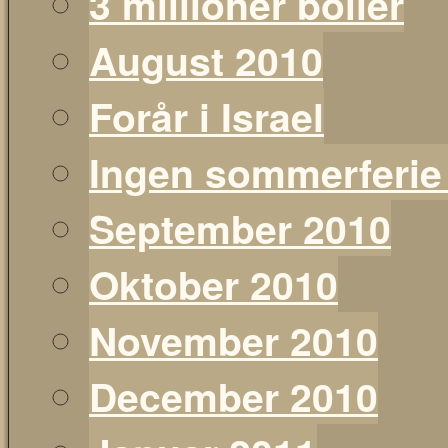
3 millioner boller
August 2010
Forår i Israel
Ingen sommerferie
September 2010
Oktober 2010
November 2010
December 2010