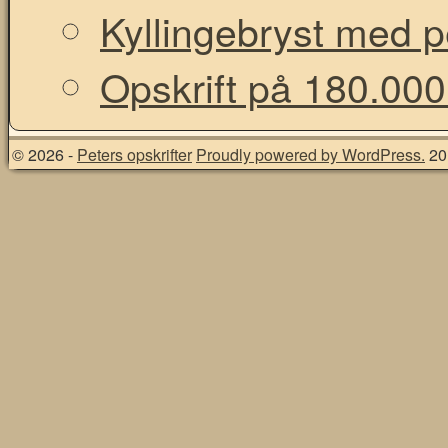
Kyllingebryst med 
Opskrift på 180.000
© 2026 -
Peters opskrifter
Proudly powered by WordPress.
20