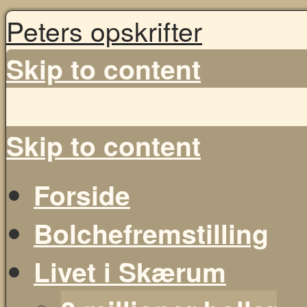
Peters opskrifter
Skip to content
Skip to content
Forside
Bolchefremstilling
Livet i Skærum