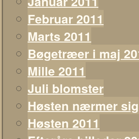
Januar 2011
Februar 2011
Marts 2011
Bøgetræer i maj 20
Mille 2011
Juli blomster
Høsten nærmer sig
Høsten 2011