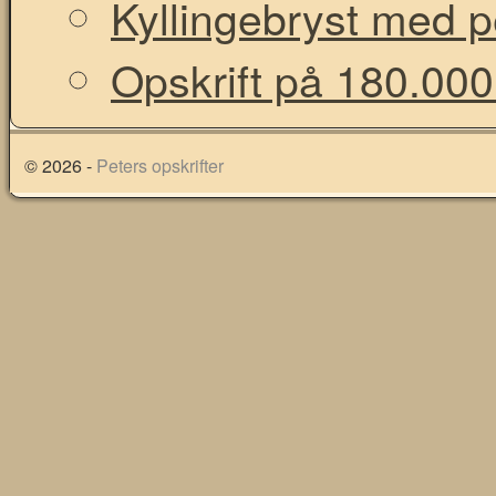
Kyllingebryst med 
Opskrift på 180.000
© 2026 -
Peters opskrifter