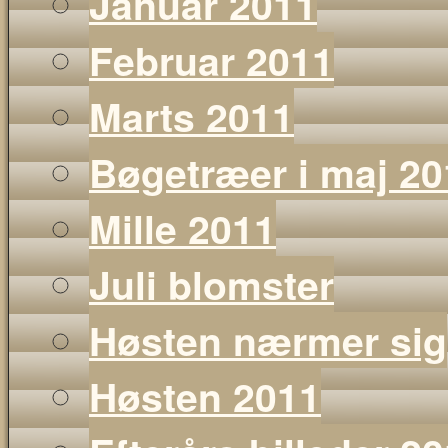
Januar 2011
Februar 2011
Marts 2011
Bøgetræer i maj 20
Mille 2011
Juli blomster
Høsten nærmer sig
Høsten 2011