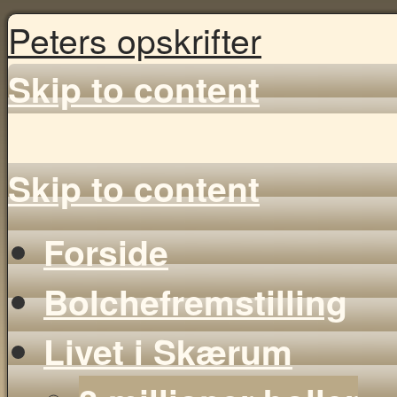
Peters opskrifter
Skip to content
Skip to content
Forside
Bolchefremstilling
Livet i Skærum