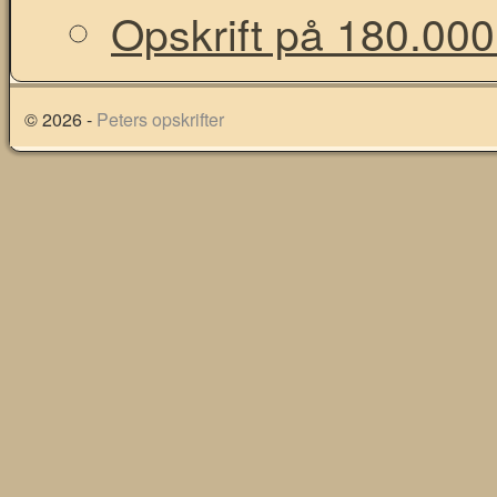
Opskrift på 180.000
© 2026 -
Peters opskrifter