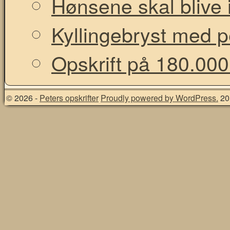
Hønsene skal blive i
Kyllingebryst med 
Opskrift på 180.000
© 2026 -
Peters opskrifter
Proudly powered by WordPress.
20