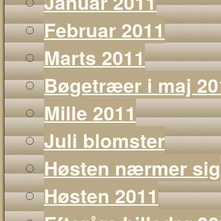
Januar 2011
Februar 2011
Marts 2011
Bøgetræer i maj 20
Mille 2011
Juli blomster
Høsten nærmer sig
Høsten 2011