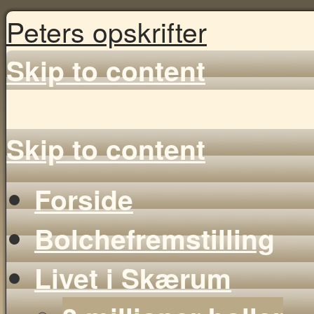
Peters opskrifter
Skip to content
Skip to content
Forside
Bolchefremstilling
Livet i Skærum