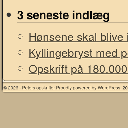
3 seneste indlæg
Hønsene skal blive i
Kyllingebryst med 
Opskrift på 180.000
© 2026 -
Peters opskrifter
Proudly powered by WordPress.
20