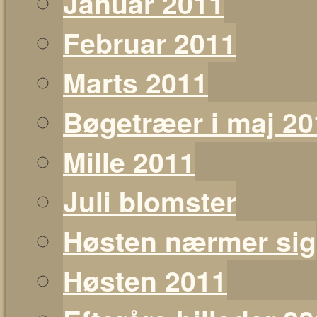
Januar 2011
Februar 2011
Marts 2011
Bøgetræer i maj 20
Mille 2011
Juli blomster
Høsten nærmer sig
Høsten 2011