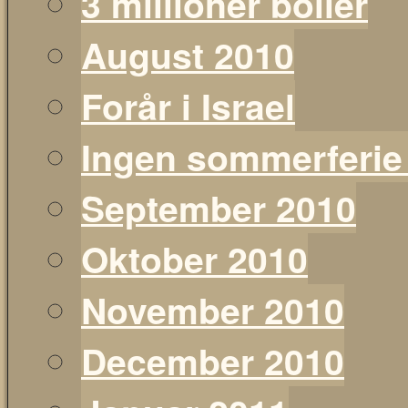
3 millioner boller
August 2010
Forår i Israel
Ingen sommerferie
September 2010
Oktober 2010
November 2010
December 2010