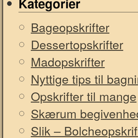
Kategorier
Bageopskrifter
Dessertopskrifter
Madopskrifter
Nyttige tips til bag
Opskrifter til mange
Skærum begivenhe
Slik – Bolcheopskrif