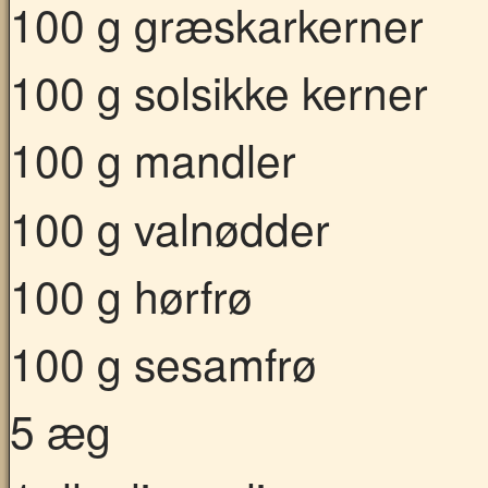
100 g græskarkerner
100 g solsikke kerner
100 g mandler
100 g valnødder
100 g hørfrø
100 g sesamfrø
5 æg