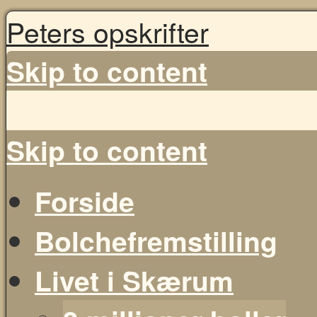
Peters opskrifter
Skip to content
Skip to content
Forside
Bolchefremstilling
Livet i Skærum