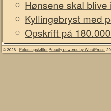
Hønsene skal blive i
Kyllingebryst med 
Opskrift på 180.000
© 2026 -
Peters opskrifter
Proudly powered by WordPress.
20