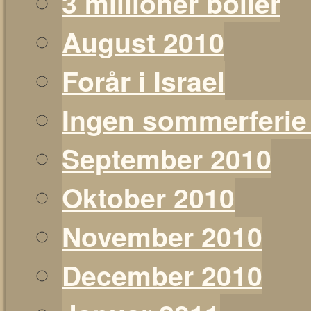
3 millioner boller
August 2010
Forår i Israel
Ingen sommerferie
September 2010
Oktober 2010
November 2010
December 2010