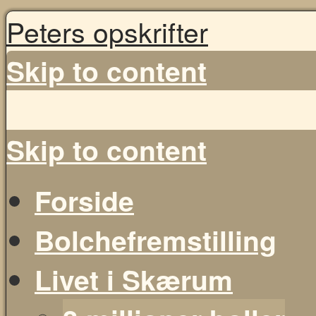
Peters opskrifter
Skip to content
Skip to content
Forside
Bolchefremstilling
Livet i Skærum