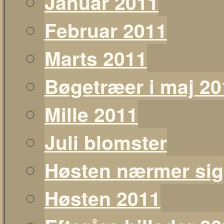
Januar 2011
Februar 2011
Marts 2011
Bøgetræer i maj 20
Mille 2011
Juli blomster
Høsten nærmer sig
Høsten 2011