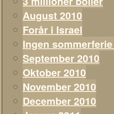
3 millioner boller
August 2010
Forår i Israel
Ingen sommerferie
September 2010
Oktober 2010
November 2010
December 2010