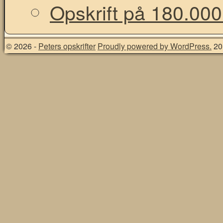
Opskrift på 180.000
© 2026 -
Peters opskrifter
Proudly powered by WordPress.
20