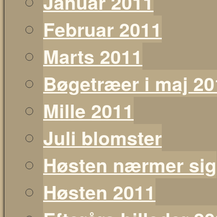
Januar 2011
Februar 2011
Marts 2011
Bøgetræer i maj 20
Mille 2011
Juli blomster
Høsten nærmer sig
Høsten 2011