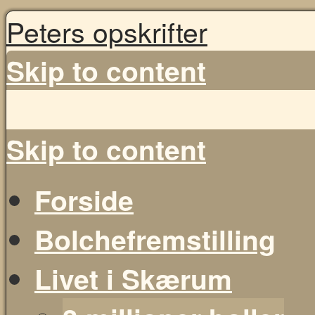
Peters opskrifter
Skip to content
Skip to content
Forside
Bolchefremstilling
Livet i Skærum